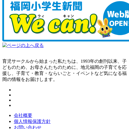
育児サークルから始まった私たちは、1993年の創刊以来、子
どものため、お母さんたちのために、地元福岡の子育てを応
援し、子育て・教育・ならいごと・イベントなど気になる福
岡の情報をお届けします。
会社概要
個人情報保護方針
お問い合わせ