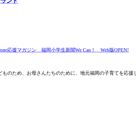
ーランド
子どものため、お母さんたちのために、地元福岡の子育てを応