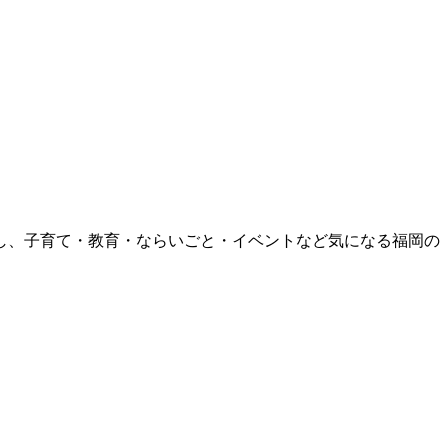
援し、子育て・教育・ならいごと・イベントなど気になる福岡の