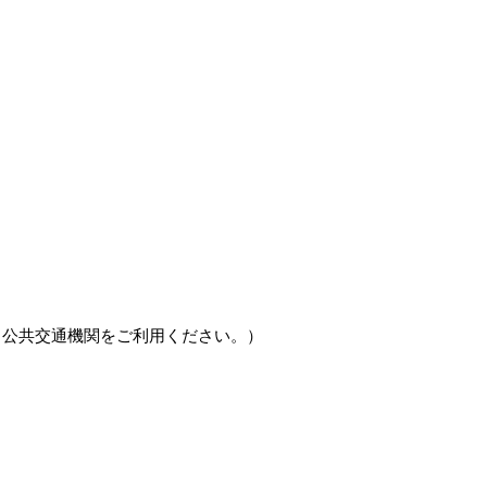
す。公共交通機関をご利用ください。）