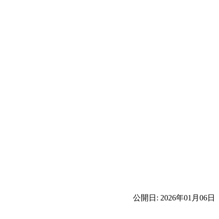
公開日: 2026年01月06日