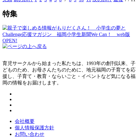
特集
育児サークルから始まった私たちは、1993年の創刊以来、子
どものため、お母さんたちのために、地元福岡の子育てを応
援し、子育て・教育・ならいごと・イベントなど気になる福
岡の情報をお届けします。
会社概要
個人情報保護方針
お問い合わせ