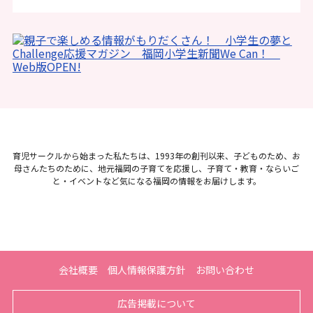
育児サークルから始まった私たちは、1993年の創刊以来、子どものため、お
母さんたちのために、地元福岡の子育てを応援し、子育て・教育・ならいご
と・イベントなど気になる福岡の情報をお届けします。
会社概要
個人情報保護方針
お問い合わせ
広告掲載について