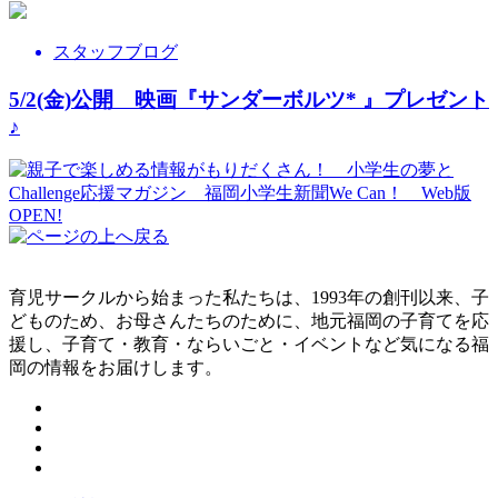
スタッフブログ
5/2(金)公開 映画『サンダーボルツ
*
』プレゼント
♪
育児サークルから始まった私たちは、1993年の創刊以来、子
どものため、お母さんたちのために、地元福岡の子育てを応
援し、子育て・教育・ならいごと・イベントなど気になる福
岡の情報をお届けします。