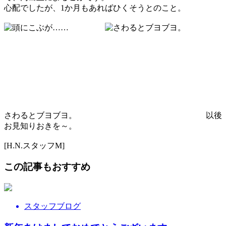
心配でしたが、1か月もあればひくそうとのこと。
さわるとブヨブヨ。 以後
お見知りおきを～。
[H.N.スタッフM]
この記事もおすすめ
スタッフブログ