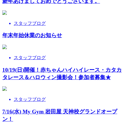
新年あけましておめでとうございます。
スタッフブログ
年末年始休業のお知らせ
スタッフブログ
10/19(日)開催！赤ちゃんハイハイレース・カタカ
タレース＆ハロウィン撮影会！参加者募集★
スタッフブログ
7/16(水) My Gym 岩田屋 天神校グランドオープ
ン！