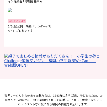
ィン撮影会！参加者募集★
スタッフブログ
5/2(金)公開 映画『サンダーボル
ツ
』プレゼント♪
*
育児サークルから始まった私たちは、1993年の創刊以来、子どものため、お
母さんたちのために、地元福岡の子育てを応援し、子育て・教育・ならいご
と・イベントなど気になる福岡の情報をお届けします。