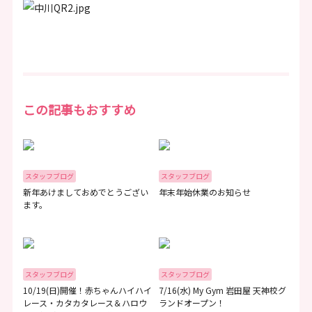
この記事もおすすめ
スタッフブログ
スタッフブログ
新年あけましておめでとうござい
年末年始休業のお知らせ
ます。
スタッフブログ
スタッフブログ
10/19(日)開催！赤ちゃんハイハイ
7/16(水) My Gym 岩田屋 天神校グ
レース・カタカタレース＆ハロウ
ランドオープン！