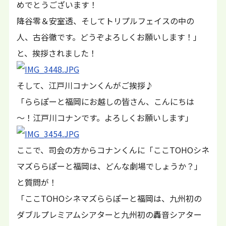
めでとうございます！
降谷零＆安室透、そしてトリプルフェイスの中の
人、古谷徹です。どうぞよろしくお願いします！」
と、挨拶されました！
そして、江戸川コナンくんがご挨拶♪
「ららぽーと福岡にお越しの皆さん、こんにちは
～！江戸川コナンです。よろしくお願いします」
ここで、司会の方からコナンくんに「ここTOHOシネ
マズららぽーと福岡は、どんな劇場でしょうか？」
と質問が！
「ここTOHOシネマズららぽーと福岡は、九州初の
ダブルプレミアムシアターと九州初の轟音シアター