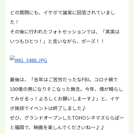
どの質問にも、イケボで誠実に回答されていまし
た！
その後に行われたフォトセッションでは、「真実は
いつもひとつ！」と言いながら、ポーズ！！
最後は、「去年はご苦労だったなFBI。コロナ禍で
100億の男になりそこなった無念。今年、僕が晴らし
てみせるっ！よろしくお願いしまーす♪」と、イケ
ボ挨拶でイベントは終了しました♪
ぜひ、グランドオープンしたTOHOシネマズららぽー
と福岡で、映画を楽しんでくださいね～♪♪