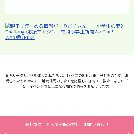
育児サークルから始まった私たちは、1993年の創刊以来、子どものため、お
母さんたちのために、地元福岡の子育てを応援し、子育て・教育・ならいご
と・イベントなど気になる福岡の情報をお届けします。
会社概要
個人情報保護方針
お問い合わせ