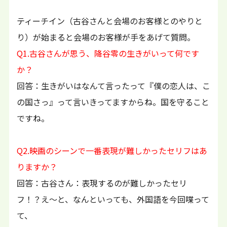
ティーチイン（古谷さんと会場のお客様とのやりと
り）が始まると会場のお客様が手をあげて質問。
Q1.古谷さんが思う、降谷零の生きがいって何です
か？
回答：生きがいはなんて言ったって『僕の恋人は、こ
の国さっ』って言いきってますからね。国を守ること
ですね。
Q2.映画のシーンで一番表現が難しかったセリフはあ
りますか？
回答：古谷さん：表現するのが難しかったセリ
フ！？え～と、なんといっても、外国語を今回喋って
て、