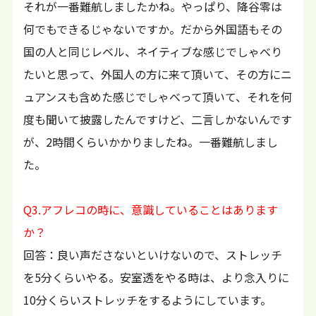
それが一番難航しましたかね。やっぱり、降谷零は
何でもできるじゃないですか。だから外国語もその
国の人と同じレベル、ネイティブな感じでしゃべり
たいと思って、外国人の方に来て頂いて、その方にニ
ュアンスも含めた感じでしゃべって頂いて、それを何
度も聞いて披露したんですけど、二言しかないんです
が、2時間くらいかかりましたね。一番難航しまし
た。
Q3.アフレコの時に、意識していることはあります
か？
回答：良い声ださないといけないので、ストレッチ
を5分くらいやる。安室透をやる時は、より念入りに
10分くらいストレッチをするようにしています。