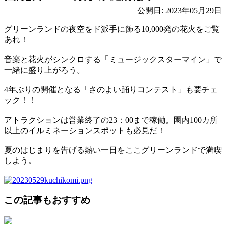
公開日: 2023年05月29日
グリーンランドの夜空をド派手に飾る10,000発の花火をご覧
あれ！
音楽と花火がシンクロする「ミュージックスターマイン」で
一緒に盛り上がろう。
4年ぶりの開催となる「さのよい踊りコンテスト」も要チェ
ック！！
アトラクションは営業終了の23：00まで稼働。園内100カ所
以上のイルミネーションスポットも必見だ！
夏のはじまりを告げる熱い一日をここグリーンランドで満喫
しよう。
この記事もおすすめ