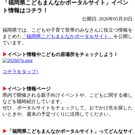
「福岡県こどもまんなかポータルサイト」イベン
ト情報はコチラ！
公開日: 2026年05月20日
福岡県では、こどもや子育て世帯のみなさんに役立つ情報を
まとめた
「福岡県こどもまんなかポータルサイト」
を公開し
ています。
▶
イベント情報やこどもの居場所をチェックしよう！
コチラをタップ↑
▶
イベント情報ページ
県内で開催される親子向けイベントや、こどもに関する催し
などを随時紹介しています。
ぜひ、ポータルサイトをチェックして、おでかけ先を探した
いときや、週末の予定づくりに活用してください。
▶
「福岡県こどもまんなかポータルサイト」ってどんなサイ