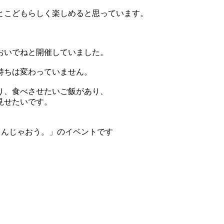
とこどもらしく楽しめると思っています。
おいでねと開催していました。
持ちは変わっていません。
り、食べさせたいご飯があり、
見せたいです。
しんじゃおう。」のイベントです