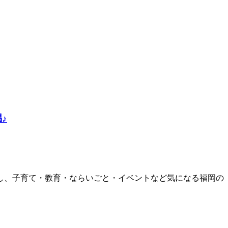
♪
援し、子育て・教育・ならいごと・イベントなど気になる福岡の