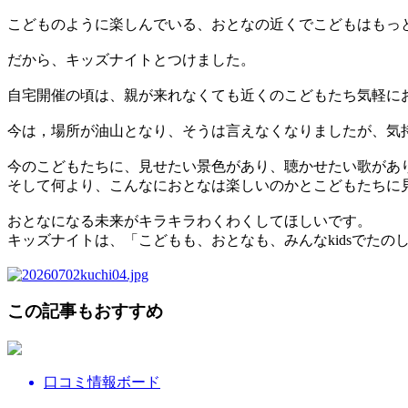
こどものように楽しんでいる、おとなの近くでこどもはもっ
だから、キッズナイトとつけました。
自宅開催の頃は、親が来れなくても近くのこどもたち気軽に
今は，場所が油山となり、そうは言えなくなりましたが、気
今のこどもたちに、見せたい景色があり、聴かせたい歌があ
そして何より、こんなにおとなは楽しいのかとこどもたちに
おとなになる未来がキラキラわくわくしてほしいです。
キッズナイトは、「こどもも、おとなも、みんなkidsでたの
この記事もおすすめ
口コミ情報ボード