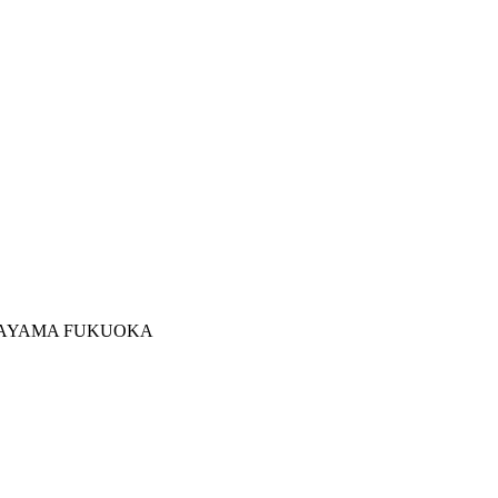
BURAYAMA FUKUOKA