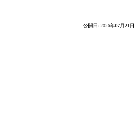
公開日: 2026年07月21日