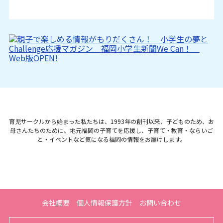
育児サークルから始まった私たちは、1993年の創刊以来、子どものため、お
母さんたちのために、地元福岡の子育てを応援し、子育て・教育・ならいご
と・イベントなど気になる福岡の情報をお届けします。
会社概要
個人情報保護方針
お問い合わせ