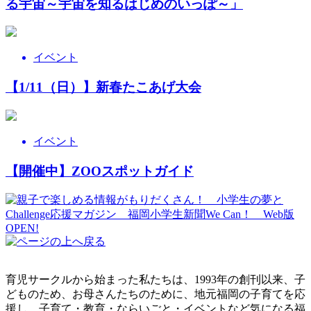
る宇宙～宇宙を知るはじめのいっぽ～」
イベント
【1/11（日）】新春たこあげ大会
イベント
【開催中】ZOOスポットガイド
育児サークルから始まった私たちは、1993年の創刊以来、子
どものため、お母さんたちのために、地元福岡の子育てを応
援し、子育て・教育・ならいごと・イベントなど気になる福