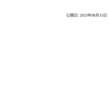
公開日: 2025年08月31日