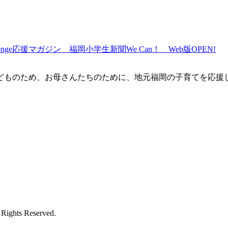
子どものため、お母さんたちのために、地元福岡の子育てを応
hts Reserved.