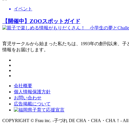
イベント
【開催中】ZOOスポットガイド
育児サークルから始まった私たちは、1993年の創刊以来、
情報をお届けします。
会社概要
個人情報保護方針
お問い合わせ
広告掲載について
COPYRIGHT © Frau inc. -子づれ DE CHA・CHA・CHA！- All Rig