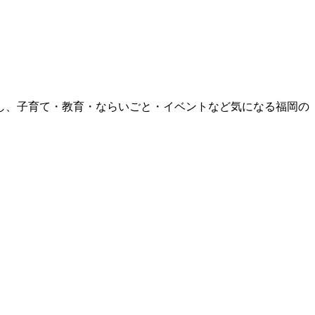
援し、子育て・教育・ならいごと・イベントなど気になる福岡の