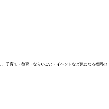
援し、子育て・教育・ならいごと・イベントなど気になる福岡の